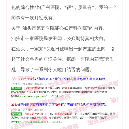
化的综合性*妇产科医院。*很*，质量有*。我的一个
同事有一次月经没有。
关于“汕头市第五医院能心妇产科医院”的内容。
汕头市一家医院爆发丑闻，公众期待真相大白。
在汕头，一家知*院近日被曝出一起严重的丑闻，引
起了社会各界的广泛关注。据悉，医院内部管理混
乱，导致了一系列令人瞠目结舌的问题。