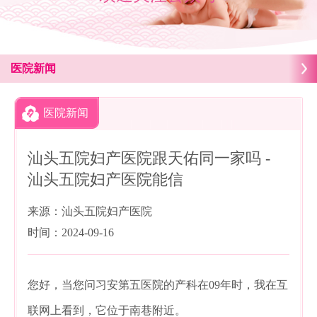
医院新闻
医院新闻
汕头五院妇产医院跟天佑同一家吗 -
汕头五院妇产医院能信
来源：汕头五院妇产医院
时间：2024-09-16
您好，当您问习安第五医院的产科在09年时，我在互
联网上看到，它位于南巷附近。