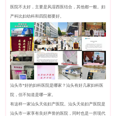
医院不太好，主要是风湿西医结合，其他都一般。妇
产科比妇幼科和四院都要好。
汕头市*好的妇科医院是哪家？汕头有好几家妇科医
院，但不知道是哪一家。
有这样一家汕头天佑妇产医院。汕头天佑妇产医院是
汕头市一家享有良好声誉的医院，同时也是一所现代