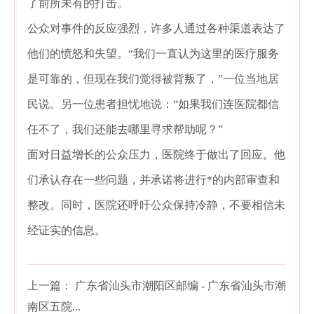
了前所未有的打击。
公众对事件的反应强烈，许多人通过各种渠道表达了
他们的愤怒和失望。“我们一直认为这里的医疗服务
是可靠的，但现在我们觉得被背叛了，”一位当地居
民说。另一位患者担忧地说：“如果我们连医院都信
任不了，我们还能去哪里寻求帮助呢？”
面对日益增长的公众压力，医院终于做出了回应。他
们承认存在一些问题，并承诺将进行*的内部审查和
整改。同时，医院还呼吁公众保持冷静，不要相信未
经证实的信息。
上一篇：
广东省汕头市潮阳区邮编 - 广东省汕头市潮
南区五院...