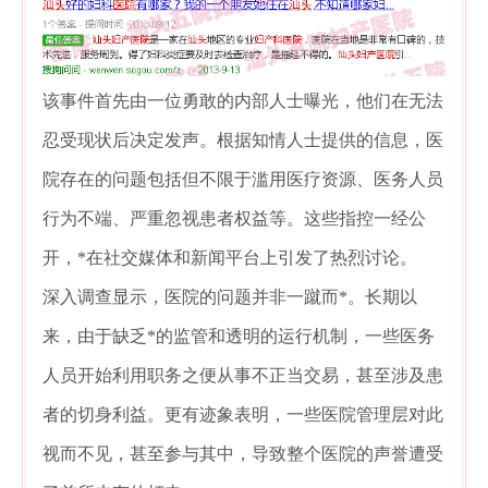
该事件首先由一位勇敢的内部人士曝光，他们在无法
忍受现状后决定发声。根据知情人士提供的信息，医
院存在的问题包括但不限于滥用医疗资源、医务人员
行为不端、严重忽视患者权益等。这些指控一经公
开，*在社交媒体和新闻平台上引发了热烈讨论。
深入调查显示，医院的问题并非一蹴而*。长期以
来，由于缺乏*的监管和透明的运行机制，一些医务
人员开始利用职务之便从事不正当交易，甚至涉及患
者的切身利益。更有迹象表明，一些医院管理层对此
视而不见，甚至参与其中，导致整个医院的声誉遭受