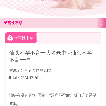
子宫性不孕
子宫性不孕
汕头不孕不育十大名老中 - 汕头不孕
不育十佳
来源：汕头五院妇产医院
时间：2024-12-20
汕头有没有更*的医院，*治疗不孕症。我们迫切需要
答案。