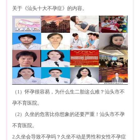
关于《汕头十大不孕症》的内容。
（1）怀孕很容易，为什么生二胎这么难？汕头市不
孕不育医院。
（2）久坐的危害比你想象的还要严重！汕头市不孕
不育医院。
2.久坐会导致不孕吗？久坐不动是男性和女性不孕症