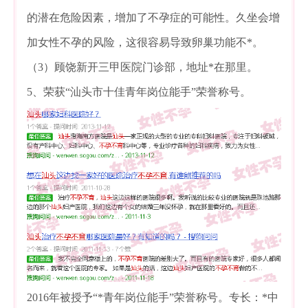
的潜在危险因素，增加了不孕症的可能性。久坐会增
加女性不孕的风险，这很容易导致卵巢功能不*。
（3）顾饶新开三甲医院门诊部，地址*在那里。
5、荣获“汕头市十佳青年岗位能手”荣誉称号。
2016年被授予“*青年岗位能手”荣誉称号。专长：*中