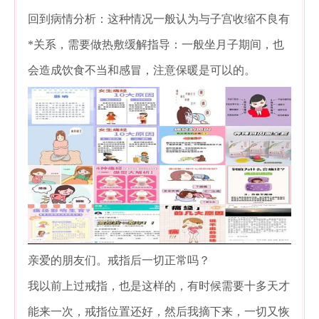
回到病情分析：这种情况一般认为与子宫收缩不良有
*关系，需要做热敷缓解指导：一般坐月子期间，也
会造成饮食不当和感冒，注意保暖是可以的。
亲爱的朋友们。戒指后一切正常吗？
我以前上过戒指，也是这样的，有时候需要十多天才
能来一次，戒指位置还好，然后我摘下来，一切又恢