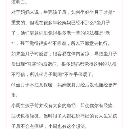
装明白。
对于妈妈来说，生完孩子后，如何坐好坐月子才是*
重要的。但现在很多年轻妈妈已经不那么*坐月子
了，她们潜意识里觉得很多老一辈的说法都是“老
*”，甚至觉得很多都不靠谱，所以不愿意去执行。
如果坐月子时感冒，很容易在体内留凉，导致坐月子
后出现“宫寒”的后遗症。很多妈妈都觉得这种说法很
不可信，所以坐月子期间*不在乎保暖了。
01坐月子不注意保暖，妈妈恢复月经后发现痛经更严
重。
小周生孩子前并没有太多的痛经，即使偶尔有经痛，
症状也很轻微。当时很多人都在说痛经的女人生完孩
子后不会有痛经，小周也有这个想法。