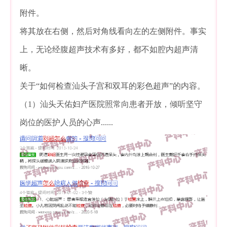
附件。
将其放在右侧，然后对角线看向左的左侧附件。事实
上，无论经腹超声技术有多好，都不如腔内超声清
晰。
关于“如何检查汕头子宫和双耳的彩色超声”的内容。
（1）汕头天佑妇产医院照常向患者开放，倾听坚守
岗位的医护人员的心声......