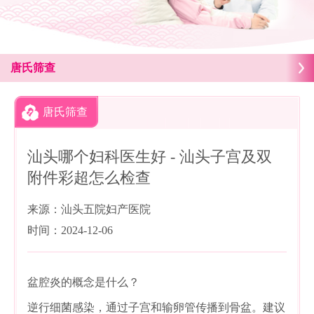
唐氏筛查
唐氏筛查
汕头哪个妇科医生好 - 汕头子宫及双
附件彩超怎么检查
来源：汕头五院妇产医院
时间：2024-12-06
盆腔炎的概念是什么？
逆行细菌感染，通过子宫和输卵管传播到骨盆。建议