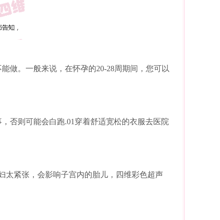
做。一般来说，在怀孕的20-28周期间，您可以
，否则可能会白跑.01穿着舒适宽松的衣服去医院
妇太紧张，会影响子宫内的胎儿，四维彩色超声
？