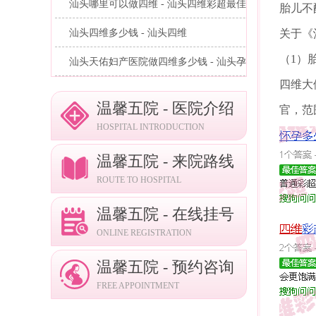
汕头哪里可以做四维 - 汕头四维彩超最佳...
胎儿不
汕头四维多少钱 - 汕头四维
关于《
（1）
汕头天佑妇产医院做四维多少钱 - 汕头孕...
四维大
温馨五院 - 医院介绍
官，范
HOSPITAL INTRODUCTION
温馨五院 - 来院路线
ROUTE TO HOSPITAL
温馨五院 - 在线挂号
ONLINE REGISTRATION
温馨五院 - 预约咨询
FREE APPOINTMENT