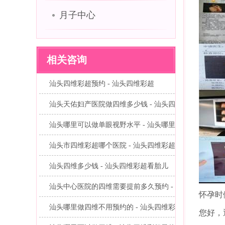
月子中心
相关咨询
汕头四维彩超预约 - 汕头四维彩超
汕头天佑妇产医院做四维多少钱 - 汕头四...
汕头哪里可以做单眼视野水平 - 汕头哪里...
汕头市四维彩超哪个医院 - 汕头四维彩超...
汕头四维多少钱 - 汕头四维彩超看胎儿
汕头中心医院的四维需要提前多久预约 - ...
怀孕时
汕头哪里做四维不用预约的 - 汕头四维彩...
您好，