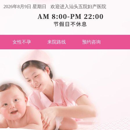
2026年8月9日 星期日
欢迎进入汕头五院妇产医院
女性不孕
来院路线
预约咨询