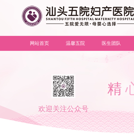
网站首页
温馨五院
医生团队
精
欢迎关注公众号