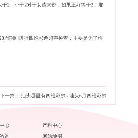
于2，小于2对于女孩来说，如果正好等于2，那
-28周期间进行四维彩色超声检查，主要是为了检
下一篇：
汕头哪里有四维彩超 - 汕头6月四维彩超
中心
产科中心
咨询
网站地图