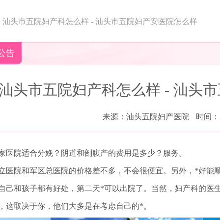
>
汕头市五院妇产科怎么样 - 汕头市五院妇产安医院怎么样
公告
汕头市五院妇产科怎么样 - 汕头
来源：汕头五院妇产医院
时间：20
家医院适合分娩？阴道和剖腹产的费用是多少？服务。
立医院和军区总医院的价格差不多，不会很便宜。另外，*好能
自己和孩子都有好处，第二天*可以出院了。当然，妇产科的医
，这取决于你，他们大多是在考虑自己的*。