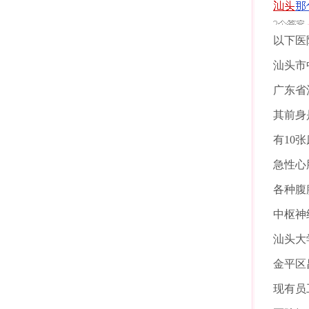
以下医
汕头市
广东省
其前身
有10
急性心
各种腹
中枢神
汕头大
金平区
现有员