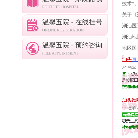
技术*
ROUTE TO HOSPITAL
关于《
温馨五院 - 在线挂号
潮汕医
ONLINE REGISTRATION
潮汕地
温馨五院 - 预约咨询
地区医
FREE APPOINTMENT