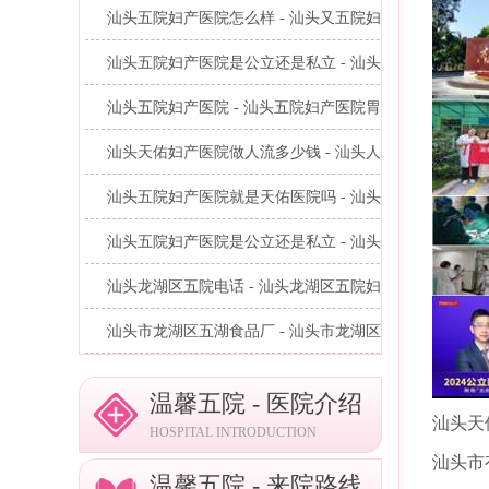
汕头五院妇产医院怎么样 - 汕头又五院妇...
汕头五院妇产医院是公立还是私立 - 汕头...
汕头五院妇产医院 - 汕头五院妇产医院胃...
汕头天佑妇产医院做人流多少钱 - 汕头人...
汕头五院妇产医院就是天佑医院吗 - 汕头...
汕头五院妇产医院是公立还是私立 - 汕头...
汕头龙湖区五院电话 - 汕头龙湖区五院妇...
汕头市龙湖区五湖食品厂 - 汕头市龙湖区...
温馨五院 - 医院介绍
汕头天
HOSPITAL INTRODUCTION
汕头市
温馨五院 - 来院路线