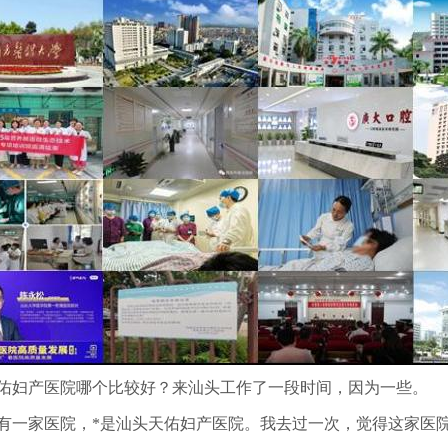
佑妇产医院哪个比较好？来汕头工作了一段时间，因为一些。
有一家医院，*是汕头天佑妇产医院。我去过一次，觉得这家医