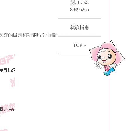
0754-
89995265
就诊指南
医院的级别和功能吗？小编已经为您搜集了潮汕
TOP