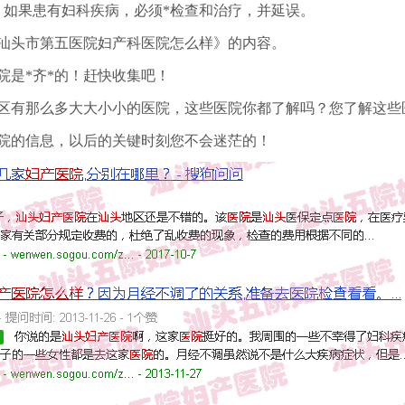
。如果患有妇科疾病，必须*检查和治疗，并延误。
汕头市第五医院妇产科医院怎么样》的内容。
院是*齐*的！赶快收集吧！
区有那么多大大小小的医院，这些医院你都了解吗？您了解这些
院的信息，以后的关键时刻您不会迷茫的！