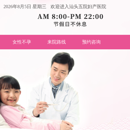
2026年8月5日 星期三
欢迎进入汕头五院妇产医院
女性不孕
来院路线
预约咨询