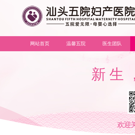
网站首页
温馨五院
医生团队
精
欢迎关注公众号