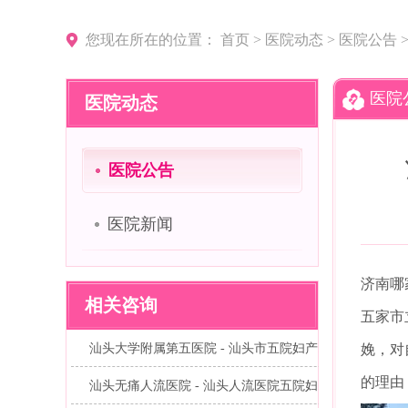
您现在所在的位置：
首页
>
医院动态
>
医院公告
医院
医院动态
医院公告
医院新闻
济南哪
相关咨询
五家市
汕头大学附属第五医院 - 汕头市五院妇产...
娩，对
的理由
汕头无痛人流医院 - 汕头人流医院五院妇...