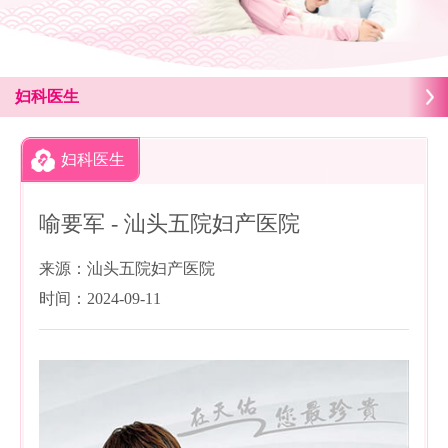
妇科医生
妇科医生
喻要军 - 汕头五院妇产医院
来源：汕头五院妇产医院
时间：2024-09-11