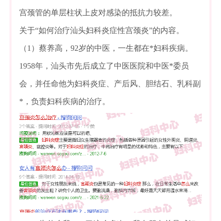
宫颈管的单层柱状上皮对感染的抵抗力较差。
关于“如何治疗汕头妇科炎症性宫颈炎”的内容。
（1）蔡养高，92岁的中医，一生都在*妇科疾病。
1958年，汕头市先后成立了中医医院和中医*委员
会，并任命他为妇科炎症、产后风、胆结石、乳科副
*，负责妇科疾病的治疗。