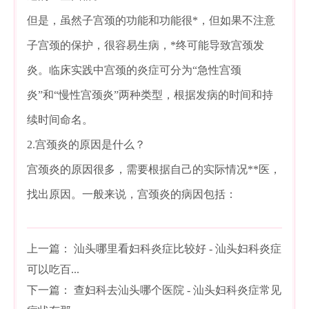
但是，虽然子宫颈的功能和功能很*，但如果不注意
子宫颈的保护，很容易生病，*终可能导致宫颈发
炎。临床实践中宫颈的炎症可分为“急性宫颈
炎”和“慢性宫颈炎”两种类型，根据发病的时间和持
续时间命名。
2.宫颈炎的原因是什么？
宫颈炎的原因很多，需要根据自己的实际情况**医，
找出原因。一般来说，宫颈炎的病因包括：
上一篇：
汕头哪里看妇科炎症比较好 - 汕头妇科炎症
可以吃百...
下一篇：
查妇科去汕头哪个医院 - 汕头妇科炎症常见