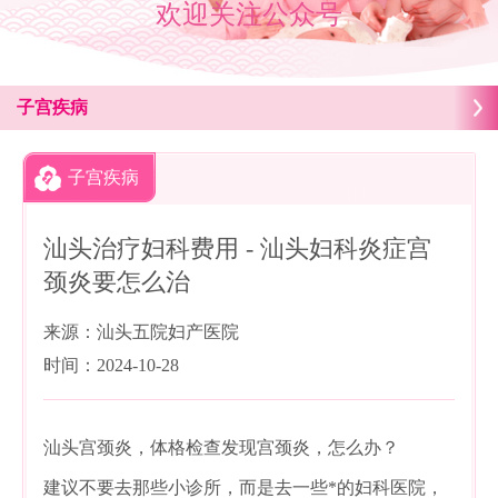
欢迎关注公众号
子宫疾病
子宫疾病
汕头治疗妇科费用 - 汕头妇科炎症宫
颈炎要怎么治
来源：汕头五院妇产医院
时间：2024-10-28
汕头宫颈炎，体格检查发现宫颈炎，怎么办？
建议不要去那些小诊所，而是去一些*的妇科医院，