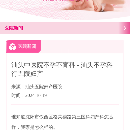
医院新闻
医院新闻
汕头中医院不孕不育科 - 汕头不孕科
行五院妇产
来源：汕头五院妇产医院
时间：2024-10-19
谁知道沈阳市铁西区格莱德路第三医科妇产科怎么
样，我家是怎么样的。