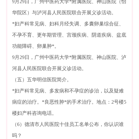
9月29日，广州中医药大学*附属医院、神山医院（怡
华院区）与泸河县人民医院联合开展义诊活动。
*妇产科常见病、妇科月经失调、多囊卵巢综合征、
不孕不育、更年期管理、宫颈疾病、阴道疾病、盆底
功能障碍、卵巢肿*。
9月29日，广州中医药大学*附属医院、神山医院、泸
河县人民医院联合开展义诊活动。
（五）五华明信医院简介。
*妇产科常见病、多发病和不孕症的诊治，以及疑难
病症的治疗。*良恶性肿*的手术治疗。地点：2号楼5
楼妇产科咨询电话。
（6）德清市人民医院十佳员工名单公布，你认识谁
吗？