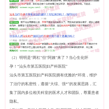
（2）明明是“两杠”但“阿姨”来了？当心生化怀
孕！“汕头市第五医院妇产科医院”
汕头市第五医院妇产科医院拥有优雅的*环境，维护
了治疗的私密性，遵循“大综、强*”的发展思路，汇
集了国内多位相关科室的医术人才和团队，尊重患者
隐私。