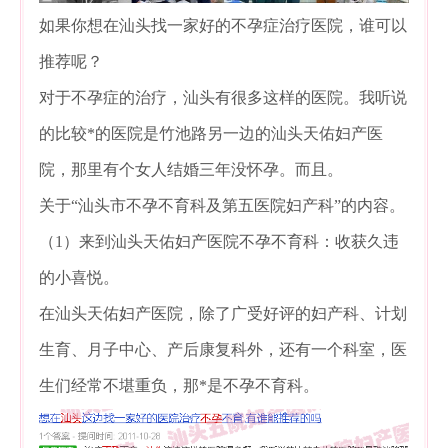
如果你想在汕头找一家好的不孕症治疗医院，谁可以
推荐呢？
对于不孕症的治疗，汕头有很多这样的医院。我听说
的比较*的医院是竹池路另一边的汕头天佑妇产医
院，那里有个女人结婚三年没怀孕。而且。
关于“汕头市不孕不育科及第五医院妇产科”的内容。
（1）来到汕头天佑妇产医院不孕不育科：收获久违
的小喜悦。
在汕头天佑妇产医院，除了广受好评的妇产科、计划
生育、月子中心、产后康复科外，还有一个科室，医
生们经常不堪重负，那*是不孕不育科。