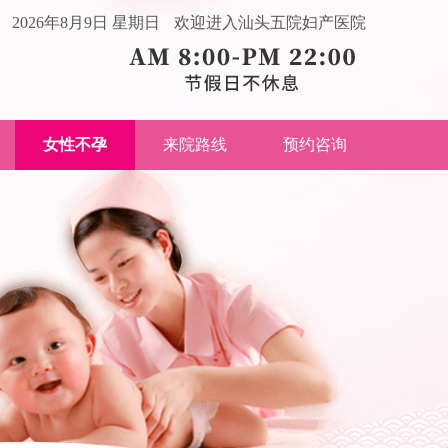
2026年8月9日 星期日
欢迎进入汕头五院妇产医院
女性不孕
来院路线
预约咨询