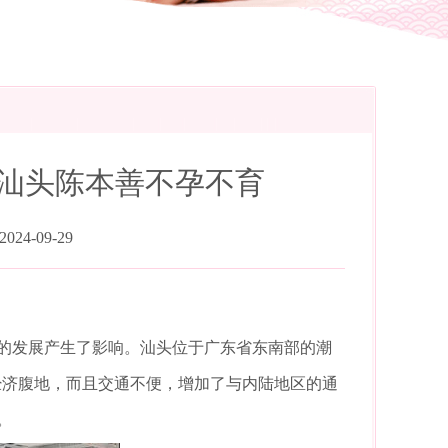
 汕头陈本善不孕不育
24-09-29
的发展产生了影响。汕头位于广东省东南部的潮
经济腹地，而且交通不便，增加了与内陆地区的通
。