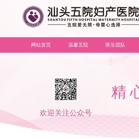
网站首页
温馨五院
医生团队
精
Ca
欢迎关注公众号