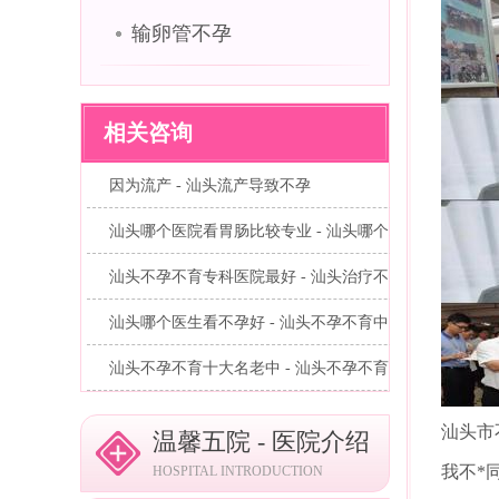
输卵管不孕
相关咨询
因为流产 - 汕头流产导致不孕
汕头哪个医院看胃肠比较专业 - 汕头哪个...
汕头不孕不育专科医院最好 - 汕头治疗不...
汕头哪个医生看不孕好 - 汕头不孕不育中...
汕头不孕不育十大名老中 - 汕头不孕不育...
汕头市
温馨五院 - 医院介绍
我不*
HOSPITAL INTRODUCTION