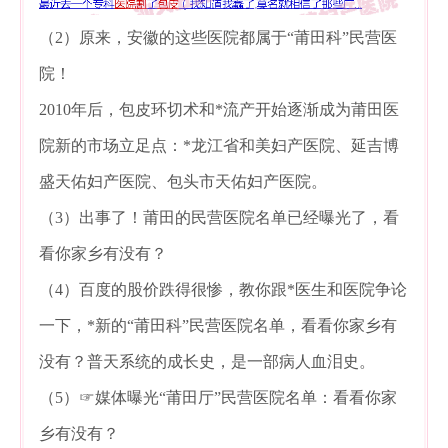
（2）原来，安徽的这些医院都属于“莆田科”民营医
院！
2010年后，包皮环切术和*流产开始逐渐成为莆田医
院新的市场立足点：*龙江省和美妇产医院、延吉博
盛天佑妇产医院、包头市天佑妇产医院。
（3）出事了！莆田的民营医院名单已经曝光了，看
看你家乡有没有？
（4）百度的股价跌得很惨，教你跟*医生和医院争论
一下，*新的“莆田科”民营医院名单，看看你家乡有
没有？普天系统的成长史，是一部病人血泪史。
（5）☞媒体曝光“莆田厅”民营医院名单：看看你家
乡有没有？