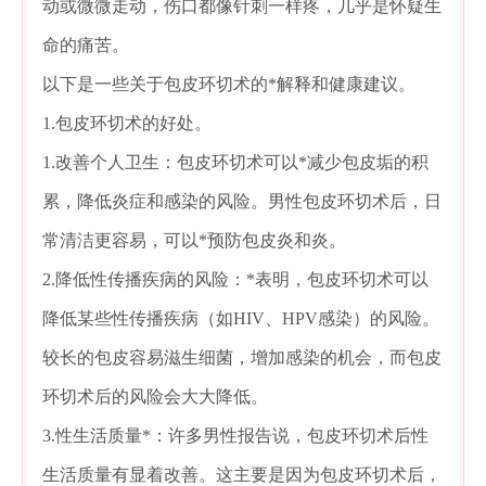
动或微微走动，伤口都像针刺一样疼，几乎是怀疑生
命的痛苦。
以下是一些关于包皮环切术的*解释和健康建议。
1.包皮环切术的好处。
1.改善个人卫生：包皮环切术可以*减少包皮垢的积
累，降低炎症和感染的风险。男性包皮环切术后，日
常清洁更容易，可以*预防包皮炎和炎。
2.降低性传播疾病的风险：*表明，包皮环切术可以
降低某些性传播疾病（如HIV、HPV感染）的风险。
较长的包皮容易滋生细菌，增加感染的机会，而包皮
环切术后的风险会大大降低。
3.性生活质量*：许多男性报告说，包皮环切术后性
生活质量有显着改善。这主要是因为包皮环切术后，