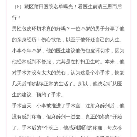
（6）藏区莆田医院名单曝光！看医生前请三思而后
行！
男性包皮环切术真的好吗？一位25岁的男子分享了他
的亲身经历：伤心欲绝，以至于他怀疑自己的人生。
小李今年25岁，他的医生建议他做包皮环切术，因为
他经常感到不舒服，尤其是在打扫卫生时。本来，他
对手术并没有太大的关心，认为这是个小手术，恢复
几天后*能继续正常的生活了。所以，他决定听从医
生的建议，预约了手术。
手术当天，小李被推进了手术室。注射麻醉剂后，他
没有感到疼痛，但麻醉剂一过去，真正的疼痛*开始
了。手术后的*个晚上，他感到剧烈的疼痛，每次移