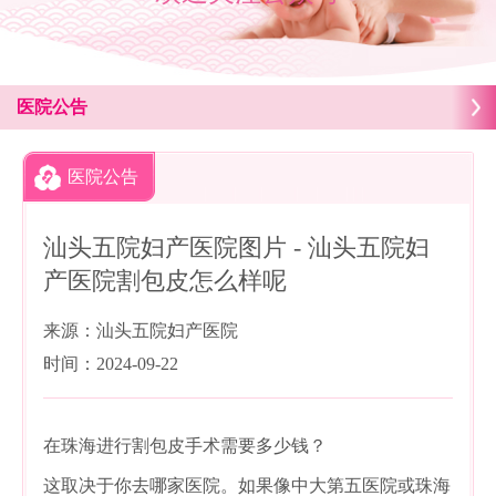
医院公告
医院公告
汕头五院妇产医院图片 - 汕头五院妇
产医院割包皮怎么样呢
来源：汕头五院妇产医院
时间：2024-09-22
在珠海进行割包皮手术需要多少钱？
这取决于你去哪家医院。如果像中大第五医院或珠海