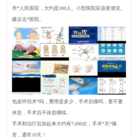
市*人民医院，大约是300人。小型医院应该更便宜。
建议去*医院。
包皮环切术*吗，费用是多少，手术后痛吗，要不要
休息，手术后不休息继续。
手术和治疗后加起来大约有7,000次，手术*天*痛
苦，通常10天！