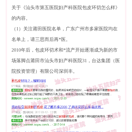
关于《汕头市第五医院妇产科医院包皮环切怎么样》
的内容。
（1）关注莆田医院名单，广东广州市多家医院均在
名单上，请三思而后再*医。
2010年后，包皮环切术和*流产开始逐渐成为新的市
场落脚点莆田市汕头市妇产科医院31，台达集团（医
院投资管理）有限公司深圳丰。